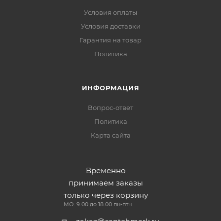
Условия оплаты
Условия доставки
Гарантия на товар
Политика
ИНФОРМАЦИЯ
Вопрос-ответ
Политика
Карта сайта
Временно
принимаем заказы
только через корзину
МО: 9:00 до 18:00 пн-птн