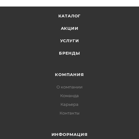
КАТАЛОГ
АКЦИИ
УСЛУГИ
БРЕНДЫ
КОМПАНИЯ
О компании
Команда
Карьера
Контакты
ИНФОРМАЦИЯ