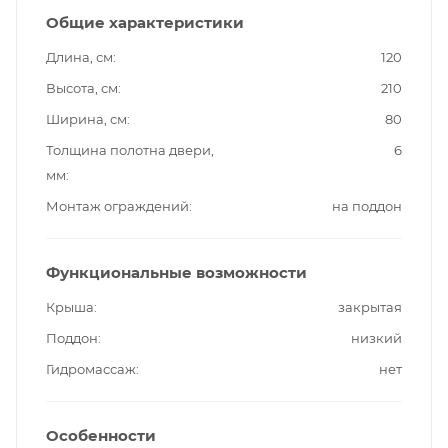
Общие характеристики
Длина, см
120
Высота, см
210
Ширина, см
80
Толщина полотна двери,
6
мм
Монтаж ограждений
на поддон
Функциональные возможности
Крыша
закрытая
Поддон
низкий
Гидромассаж
нет
Особенности