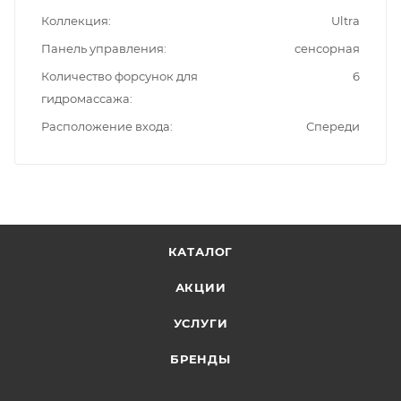
Коллекция
Ultra
Панель управления
сенсорная
Количество форсунок для
6
гидромассажа
Расположение входа
Спереди
КАТАЛОГ
АКЦИИ
УСЛУГИ
БРЕНДЫ