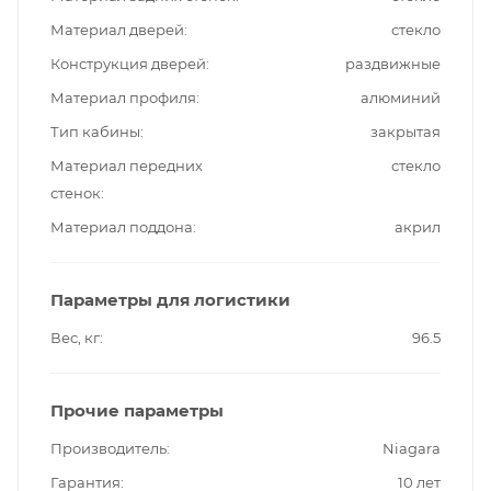
Материал дверей
стекло
Конструкция дверей
раздвижные
Материал профиля
алюминий
Тип кабины
закрытая
Материал передних
стекло
стенок
Материал поддона
акрил
Параметры для логистики
Вес, кг
96.5
Прочие параметры
Производитель
Niagara
Гарантия
10 лет