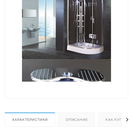
ХАРАКТЕРИСТИКИ
ОПИСАНИЕ
КАК КУПИТЬ