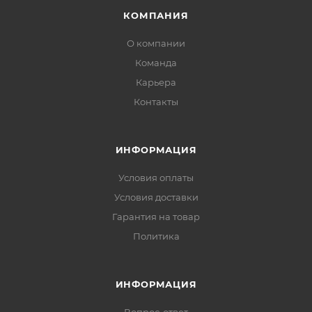
КОМПАНИЯ
О компании
Команда
Карьера
Контакты
ИНФОРМАЦИЯ
Условия оплаты
Условия доставки
Гарантия на товар
Политика
ИНФОРМАЦИЯ