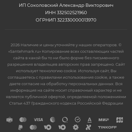
ИП Соколовский Александр Викторович
ИНН 332502521960
ОГРНИП 322330000013970
2026 Наличие и цены уточняйте у наших операторов. ©
«Santehmark.ru» Копирование всех составляющих частей
сайта в какой бы то ни было форме без письменного
разрешения владельцев авторских прав запрещено. Сайт
использует технологию cookie. Используя сайт, Вы
соглашаетесь с правилами использования cookie, а также
даете согласие на обработку персональных данных. Вся
информация на сайте носит справочный характер и не
является публичной офертой, определяемой положениями
Статьи 437 Гражданского кодекса Российской Федрации