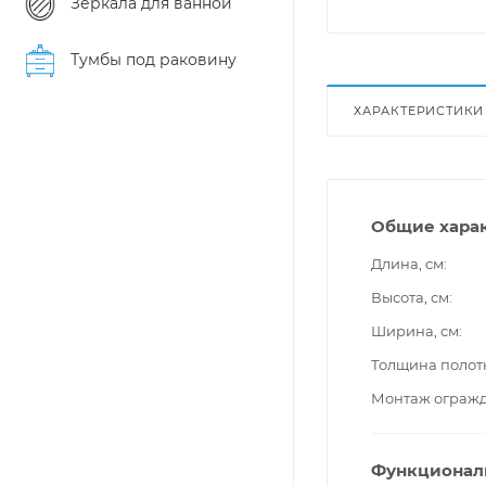
Зеркала для ванной
Тумбы под раковину
ХАРАКТЕРИСТИКИ
Общие хара
Длина, см
Высота, см
Ширина, см
Толщина полот
Монтаж ограж
Функционал