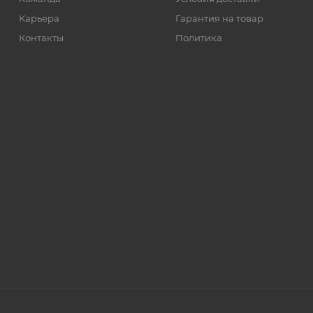
Карьера
Гарантия на товар
Контакты
Политика