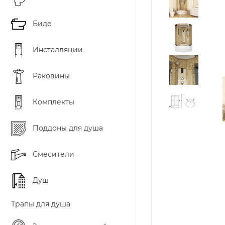
Биде
Инсталляции
Раковины
Комплекты
Поддоны для душа
Смесители
Душ
Трапы для душа