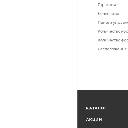
Гарантия
Коллекция
Панель управл
Количество ко
Количество фо
Расположение 
КАТАЛОГ
АКЦИИ