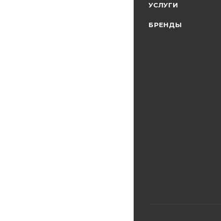
УСЛУГИ
БРЕНДЫ