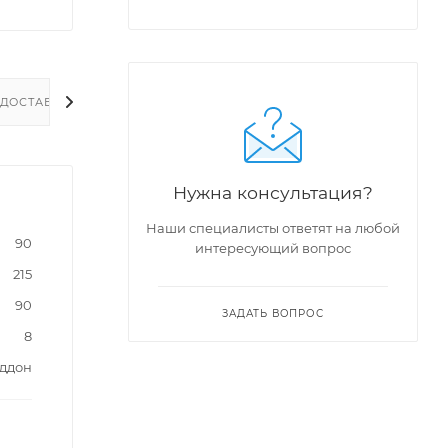
ДОСТАВКА
Нужна консультация?
Наши специалисты ответят на любой
90
интересующий вопрос
215
90
ЗАДАТЬ ВОПРОС
8
оддон