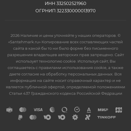
ИНН 332502521960
ОГРНИП 322330000013970
2026 Наличие и цены уточняйте у наших операторов. ©
«Santehmark.ru» Копирование всех составляющих частей
сайта в какой бы то ни было форме без письменного
разрешения владельцев авторских прав запрещено. Сайт
использует технологию cookie. Используя сайт, Вы
соглашаетесь с правилами использования cookie, а также
даете согласие на обработку персональных данных. Вся
информация на сайте носит справочный характер и не
является публичной офертой, определяемой положениями
Статьи 437 Гражданского кодекса Российской Федрации