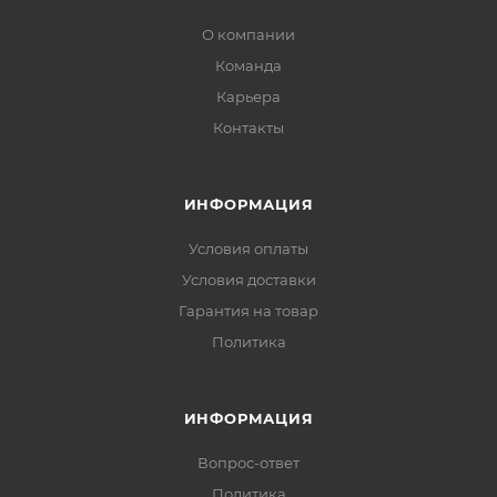
О компании
Команда
Карьера
Контакты
ИНФОРМАЦИЯ
Условия оплаты
Условия доставки
Гарантия на товар
Политика
ИНФОРМАЦИЯ
Вопрос-ответ
Политика