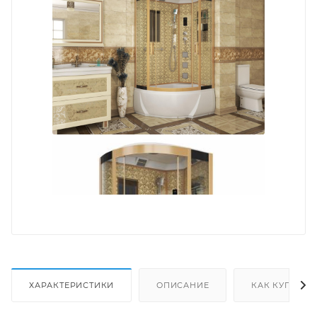
ХАРАКТЕРИСТИКИ
ОПИСАНИЕ
КАК КУПИТЬ