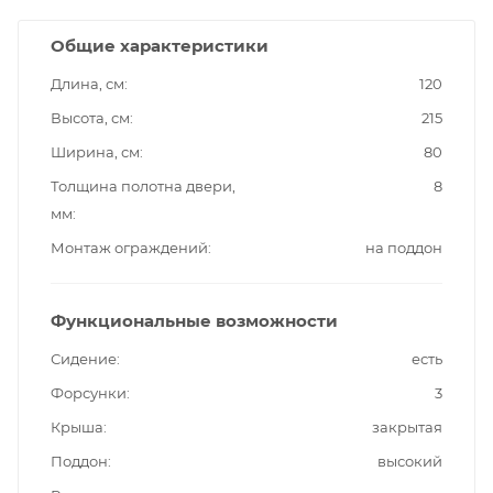
Общие характеристики
Длина, см
120
Высота, см
215
Ширина, см
80
Толщина полотна двери,
8
мм
Монтаж ограждений
на поддон
Функциональные возможности
Сидение
есть
Форсунки
3
Крыша
закрытая
Поддон
высокий