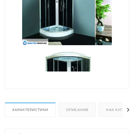
ХАРАКТЕРИСТИКИ
ОПИСАНИЕ
КАК КУПИТЬ