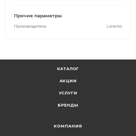
Прочие параметры
Производитель
Loranto
КАТАЛОГ
АКЦИИ
УСЛУГИ
БРЕНДЫ
КОМПАНИЯ