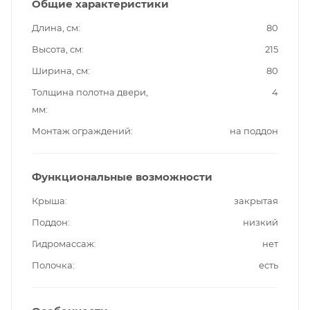
Общие характеристики
Длина, см
80
Высота, см
215
Ширина, см
80
Толщина полотна двери,
4
мм
Монтаж ограждений
на поддон
Функциональные возможности
Крыша
закрытая
Поддон
низкий
Гидромассаж
нет
Полочка
есть