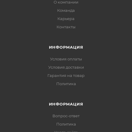
О компании
Команда
Карьера
Контакты
ИНФОРМАЦИЯ
Условия оплаты
Условия доставки
Гарантия на товар
Политика
ИНФОРМАЦИЯ
Вопрос-ответ
Политика