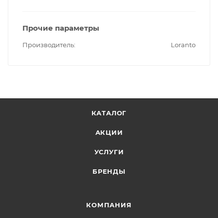
Прочие параметры
Производитель
Loranto
КАТАЛОГ
АКЦИИ
УСЛУГИ
БРЕНДЫ
КОМПАНИЯ