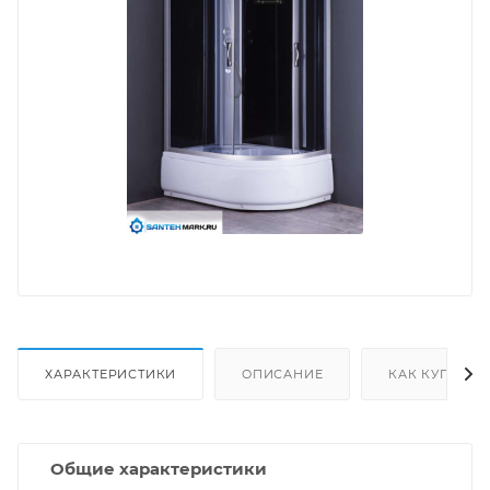
ХАРАКТЕРИСТИКИ
ОПИСАНИЕ
КАК КУПИТЬ
Общие характеристики