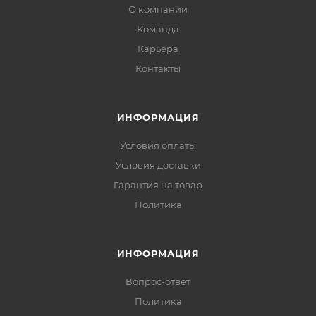
О компании
Команда
Карьера
Контакты
ИНФОРМАЦИЯ
Условия оплаты
Условия доставки
Гарантия на товар
Политика
ИНФОРМАЦИЯ
Вопрос-ответ
Политика