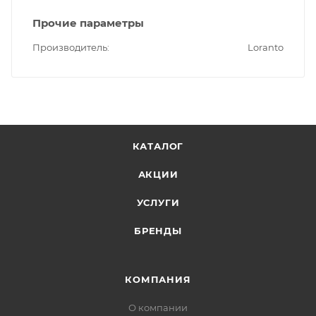
Прочие параметры
Производитель
Loranto
КАТАЛОГ
АКЦИИ
УСЛУГИ
БРЕНДЫ
КОМПАНИЯ
О компании