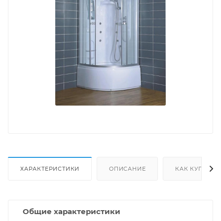
ХАРАКТЕРИСТИКИ
ОПИСАНИЕ
КАК КУПИТЬ
Общие характеристики