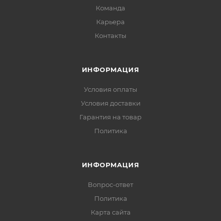
Команда
Карьера
Контакты
ИНФОРМАЦИЯ
Условия оплаты
Условия доставки
Гарантия на товар
Политика
ИНФОРМАЦИЯ
Вопрос-ответ
Политика
Карта сайта