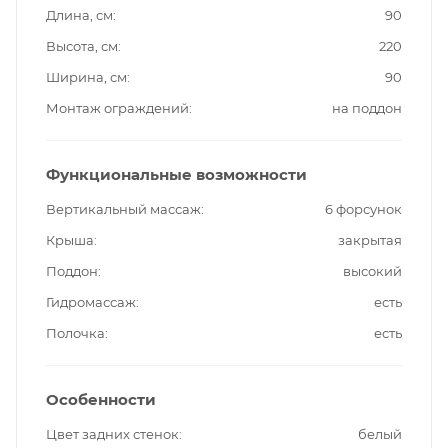
Длина, см
90
Высота, см
220
Ширина, см
90
Монтаж ограждений
на поддон
Функциональные возможности
Вертикальный массаж
6 форсунок
Крыша
закрытая
Поддон
высокий
Гидромассаж
есть
Полочка
есть
Особенности
Цвет задних стенок
белый