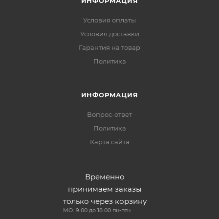
ИНФОРМАЦИЯ
Условия оплаты
Условия доставки
Гарантия на товар
Политика
ИНФОРМАЦИЯ
Вопрос-ответ
Политика
Карта сайта
Временно
принимаем заказы
только через корзину
МО: 9:00 до 18:00 пн-птн