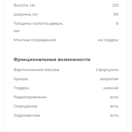
Высота, см
225
Ширина, см
90
Толщина полотна двери,
6
мм
Монтаж ограждений
на поддон
Функциональные возможности
Вертикальный массаж
2 форсунки
Крыша
закрытая
Поддон
низкий
Радиоприемник
есть
Освещение
есть
Гидромассаж
есть