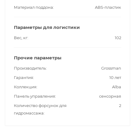
Материал поддона
ABS-пластик
Параметры для логистики
Вес, кг
102
Прочие параметры
Производитель
Grossman
Гарантия
10 лет
Коллекция
Alba
Панель управления
сенсорная
Количество форсунок для
2
гидромассажа