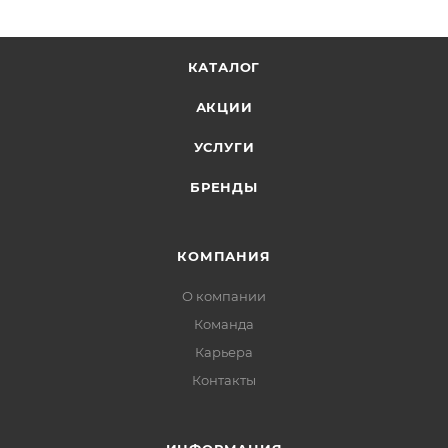
КАТАЛОГ
АКЦИИ
УСЛУГИ
БРЕНДЫ
КОМПАНИЯ
О компании
Команда
Карьера
Контакты