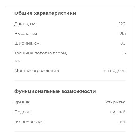
Общие характеристики
Длина, см
120
Высота, см
215
Ширина, см
80
Толщина полотна двери,
5
мм
Монтаж ограждений
на поддон
Функциональные возможности
Крыша
открытая
Поддон
низкий
Гидромассаж
нет