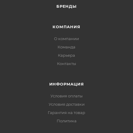
БРЕНДЫ
КОМПАНИЯ
О компании
Команда
Карьера
Контакты
ИНФОРМАЦИЯ
Условия оплаты
Условия доставки
Гарантия на товар
Политика