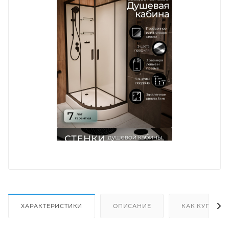
ХАРАКТЕРИСТИКИ
ОПИСАНИЕ
КАК КУПИТЬ