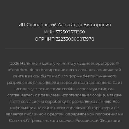
ИП Соколовский Александр Викторович
ИНН 332502521960
ОГРНИП 322330000013970
2026 Наличие и цены уточняйте у наших операторов. ©
«Santehmark.ru» Копирование всех составляющих частей
сайта в какой бы то ни было форме без письменного
разрешения владельцев авторских прав запрещено. Сайт
использует технологию cookie. Используя сайт, Вы
соглашаетесь с правилами использования cookie, а также
даете согласие на обработку персональных данных. Вся
информация на сайте носит справочный характер и не
является публичной офертой, определяемой положениями
Статьи 437 Гражданского кодекса Российской Федрации