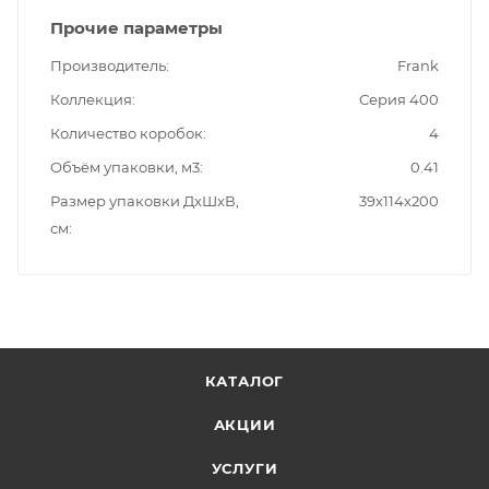
Прочие параметры
Производитель
Frank
Коллекция
Серия 400
Количество коробок
4
Объём упаковки, м3
0.41
Размер упаковки ДxШxВ,
39x114x200
см
КАТАЛОГ
АКЦИИ
УСЛУГИ