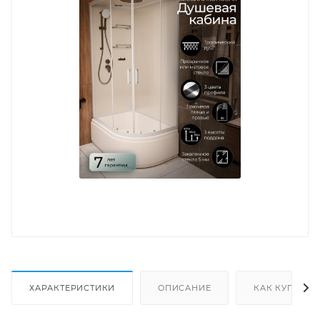
ХАРАКТЕРИСТИКИ
ОПИСАНИЕ
КАК КУПИТЬ