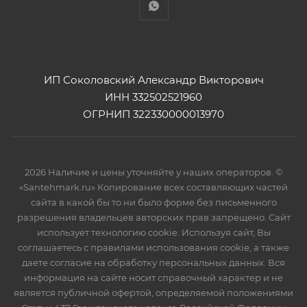
ИП Соколовский Александр Викторович
ИНН 332502521960
ОГРНИП 322330000013970
2026 Наличие и цены уточняйте у наших операторов. ©
«Santehmark.ru» Копирование всех составляющих частей
сайта в какой бы то ни было форме без письменного
разрешения владельцев авторских прав запрещено. Сайт
использует технологию cookie. Используя сайт, Вы
соглашаетесь с правилами использования cookie, а также
даете согласие на обработку персональных данных. Вся
информация на сайте носит справочный характер и не
является публичной офертой, определяемой положениями