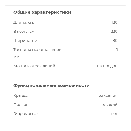
Общие характеристики
Длина, см
120
Высота, см
220
Ширина, см
80
Толщина полотна двери,
5
мм
Монтаж ограждений
на поддон
Функциональные возможности
Крыша
закрытая
Поддон
высокий
Гидромассаж
нет