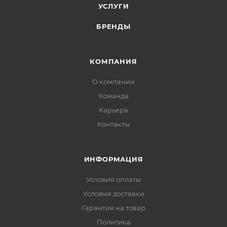
УСЛУГИ
БРЕНДЫ
КОМПАНИЯ
О компании
Команда
Карьера
Контакты
ИНФОРМАЦИЯ
Условия оплаты
Условия доставки
Гарантия на товар
Политика