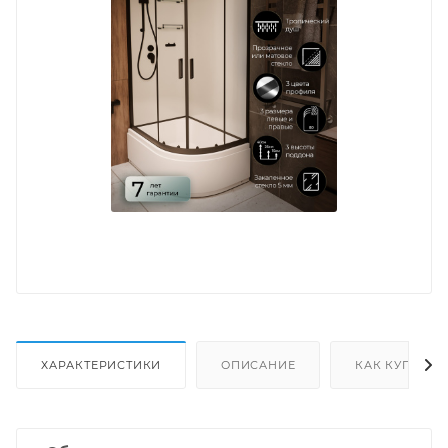
ХАРАКТЕРИСТИКИ
ОПИСАНИЕ
КАК КУПИТЬ