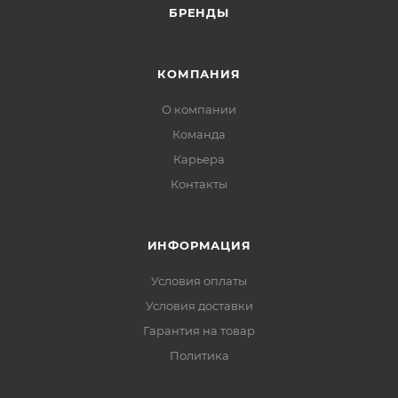
БРЕНДЫ
КОМПАНИЯ
О компании
Команда
Карьера
Контакты
ИНФОРМАЦИЯ
Условия оплаты
Условия доставки
Гарантия на товар
Политика