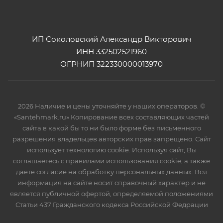
ИП Соколовский Александр Викторович
ИНН 332502521960
ОГРНИП 322330000013970
2026 Наличие и цены уточняйте у наших операторов. ©
«Santehmark.ru» Копирование всех составляющих частей
сайта в какой бы то ни было форме без письменного
разрешения владельцев авторских прав запрещено. Сайт
использует технологию cookie. Используя сайт, Вы
соглашаетесь с правилами использования cookie, а также
даете согласие на обработку персональных данных. Вся
информация на сайте носит справочный характер и не
является публичной офертой, определяемой положениями
Статьи 437 Гражданского кодекса Российской Федрации