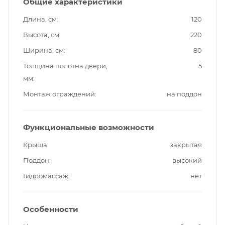
Общие характеристики
Длина, см
120
Высота, см
220
Ширина, см
80
Толщина полотна двери,
5
мм
Монтаж ограждений
на поддон
Функциональные возможности
Крыша
закрытая
Поддон
высокий
Гидромассаж
нет
Особенности