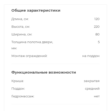
Общие характеристики
Длина, см
120
Высота, см
220
Ширина, см
80
Толщина полотна двери,
5
мм
Монтаж ограждений
на поддон
Функциональные возможности
Крыша
закрытая
Поддон
средний
Гидромассаж
нет