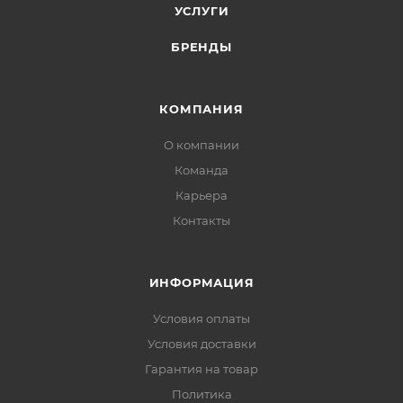
УСЛУГИ
БРЕНДЫ
КОМПАНИЯ
О компании
Команда
Карьера
Контакты
ИНФОРМАЦИЯ
Условия оплаты
Условия доставки
Гарантия на товар
Политика