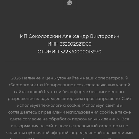
ИП Соколовский Александр Викторович
ИНН 332502521960
ОГРНИП 322330000013970
2026 Наличие и цены уточняйте у наших операторов. ©
«Santehmark.ru» Копирование всех составляющих частей
сайта в какой бы то ни было форме без письменного
разрешения владельцев авторских прав запрещено. Сайт
использует технологию cookie. Используя сайт, Вы
соглашаетесь с правилами использования cookie, а также
даете согласие на обработку персональных данных. Вся
информация на сайте носит справочный характер и не
является публичной офертой, определяемой положениями