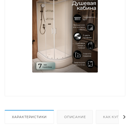
ХАРАКТЕРИСТИКИ
ОПИСАНИЕ
КАК КУПИТЬ