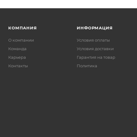
КОМПАНИЯ
ИНФОРМАЦИЯ
О компании
Условия оплаты
Команда
Условия доставки
Карьера
Гарантия на товар
Контакты
Политика