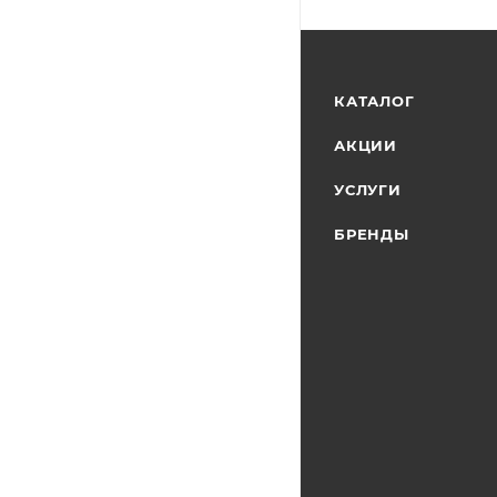
КАТАЛОГ
АКЦИИ
УСЛУГИ
БРЕНДЫ