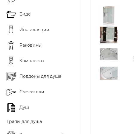
Биде
Инсталляции
Раковины
Комплекты
Поддоны для душа
Смесители
Душ
Трапы для душа