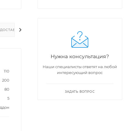
ДОСТАВКА
Нужна консультация?
Наши специалисты ответят на любой
110
интересующий вопрос
200
80
ЗАДАТЬ ВОПРОС
5
оддон