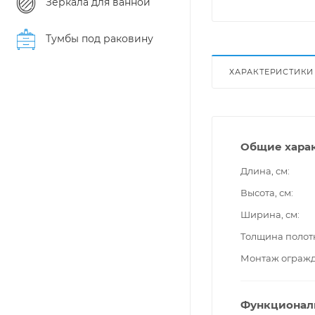
Зеркала для ванной
Тумбы под раковину
ХАРАКТЕРИСТИКИ
Общие хара
Длина, см
Высота, см
Ширина, см
Толщина полот
Монтаж ограж
Функционал