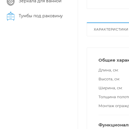
Зеркала для ванной
Тумбы под раковину
ХАРАКТЕРИСТИКИ
Общие хара
Длина, см
Высота, см
Ширина, см
Толщина полот
Монтаж ограж
Функционал