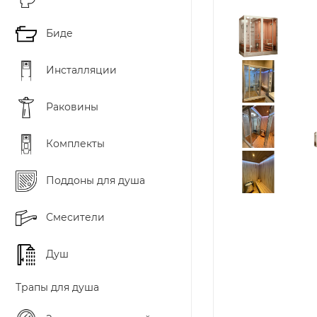
Биде
Инсталляции
Раковины
Комплекты
Поддоны для душа
Смесители
Душ
Трапы для душа