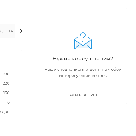
ДОСТАВКА
Нужна консультация?
Наши специалисты ответят на любой
200
интересующий вопрос
220
130
ЗАДАТЬ ВОПРОС
6
оддон