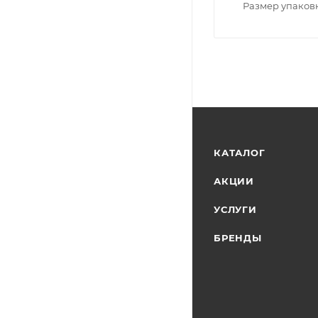
Размер упаков
КАТАЛОГ
АКЦИИ
УСЛУГИ
БРЕНДЫ