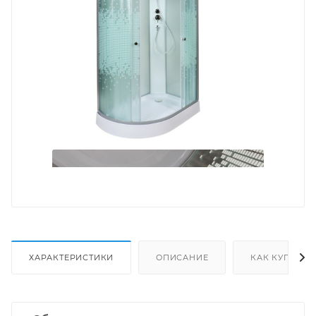
ХАРАКТЕРИСТИКИ
ОПИСАНИЕ
КАК КУПИТЬ