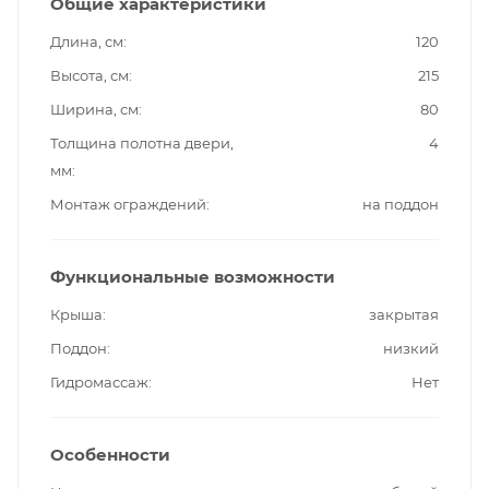
Общие характеристики
Длина, см
120
Высота, см
215
Ширина, см
80
Толщина полотна двери,
4
мм
Монтаж ограждений
на поддон
Функциональные возможности
Крыша
закрытая
Поддон
низкий
Гидромассаж
Нет
Особенности