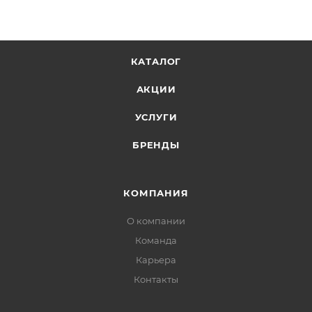
КАТАЛОГ
АКЦИИ
УСЛУГИ
БРЕНДЫ
КОМПАНИЯ
О компании
Команда
Карьера
Контакты