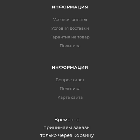
ИНФОРМАЦИЯ
Условия оплаты
Условия доставки
Гарантия на товар
Политика
ИНФОРМАЦИЯ
Вопрос-ответ
Политика
Карта сайта
Временно
принимаем заказы
только через корзину