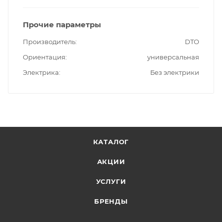
Прочие параметры
Производитель
DTO
Ориентация
универсальная
Электрика
Без электрики
КАТАЛОГ
АКЦИИ
УСЛУГИ
БРЕНДЫ