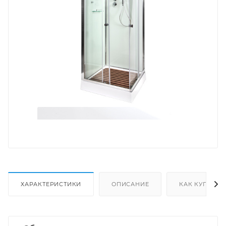
ХАРАКТЕРИСТИКИ
ОПИСАНИЕ
КАК КУПИТЬ