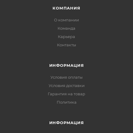
КОМПАНИЯ
О компании
Команда
Карьера
Контакты
ИНФОРМАЦИЯ
Условия оплаты
Условия доставки
Гарантия на товар
Политика
ИНФОРМАЦИЯ