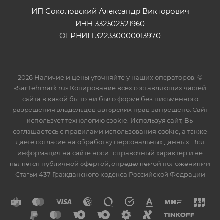
ИП Соколовский Александр Викторович
ИНН 332502521960
ОГРНИП 322330000013970
2026 Наличие и цены уточняйте у наших операторов. ©
«Santehmark.ru» Копирование всех составляющих частей
сайта в какой бы то ни было форме без письменного
разрешения владельцев авторских прав запрещено. Сайт
использует технологию cookie. Используя сайт, Вы
соглашаетесь с правилами использования cookie, а также
даете согласие на обработку персональных данных. Вся
информация на сайте носит справочный характер и не
является публичной офертой, определяемой положениями
Статьи 437 Гражданского кодекса Российской Федрации