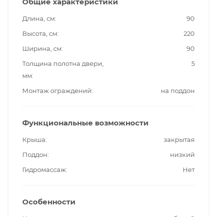
Общие характеристики
Длина, см
90
Высота, см
220
Ширина, см
90
Толщина полотна двери,
5
мм
Монтаж ограждений
на поддон
Функциональные возможности
Крыша
закрытая
Поддон
низкий
Гидромассаж
Нет
Особенности