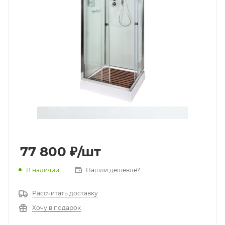
77 800
₽
/шт
В наличии!
Нашли дешевле?
Рассчитать доставку
Хочу в подарок