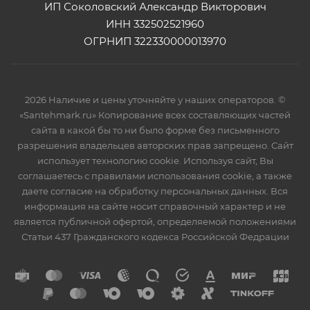
ИП Соколовский Александр Викторович
ИНН 332502521960
ОГРНИП 322330000013970
2026 Наличие и цены уточняйте у наших операторов. ©
«Santehmark.ru» Копирование всех составляющих частей
сайта в какой бы то ни было форме без письменного
разрешения владельцев авторских прав запрещено. Сайт
использует технологию cookie. Используя сайт, Вы
соглашаетесь с правилами использования cookie, а также
даете согласие на обработку персональных данных. Вся
информация на сайте носит справочный характер и не
является публичной офертой, определяемой положениями
Статьи 437 Гражданского кодекса Российской Федрации