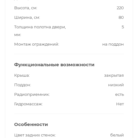
Высота, см
220
Ширина, см
80
Толщина полотна двери,
5
мм
Монтаж ограждений
на поддон
Функциональные возможности
Крыша
закрытая
Поддон
низкий
Радиоприемник
есть
Гидромассаж
Нет
Особенности
Цвет задних стенок
белый