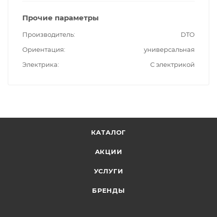
Прочие параметры
Производитель
DTO
Ориентация
универсальная
Электрика
С электрикой
КАТАЛОГ
АКЦИИ
УСЛУГИ
БРЕНДЫ