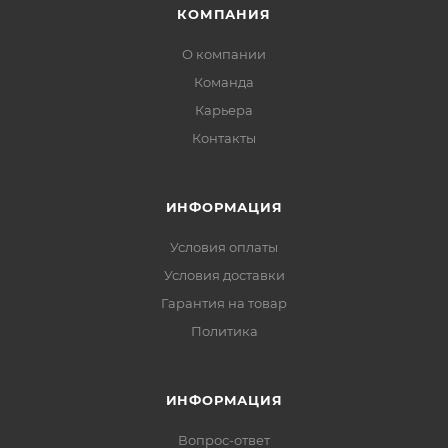
КОМПАНИЯ
О компании
Команда
Карьера
Контакты
ИНФОРМАЦИЯ
Условия оплаты
Условия доставки
Гарантия на товар
Политика
ИНФОРМАЦИЯ
Вопрос-ответ