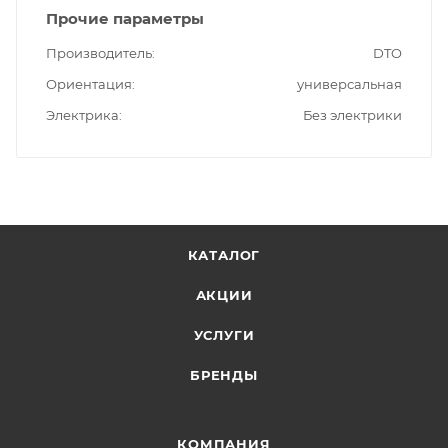
Прочие параметры
Производитель
DTO
Ориентация
универсальная
Электрика
Без электрики
КАТАЛОГ
АКЦИИ
УСЛУГИ
БРЕНДЫ
КОМПАНИЯ