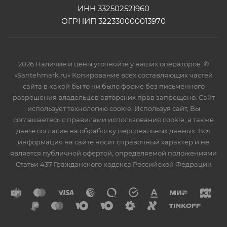
ИНН 332502521960
ОГРНИП 322330000013970
2026 Наличие и цены уточняйте у наших операторов. ©
«Santehmark.ru» Копирование всех составляющих частей
сайта в какой бы то ни было форме без письменного
разрешения владельцев авторских прав запрещено. Сайт
использует технологию cookie. Используя сайт, Вы
соглашаетесь с правилами использования cookie, а также
даете согласие на обработку персональных данных. Вся
информация на сайте носит справочный характер и не
является публичной офертой, определяемой положениями
Статьи 437 Гражданского кодекса Российской Федрации