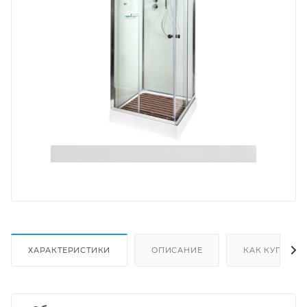
ХАРАКТЕРИСТИКИ
ОПИСАНИЕ
КАК КУПИТЬ