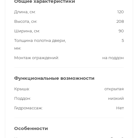
Общие характеристики
Длина, см
120
Высота, см
208
Ширина, см
90
Толщина полотна двери,
5
мм
Монтаж ограждений
на поддон
Функциональные возможности
Крыша
открытая
Поддон
низкий
Гидромассаж
Нет
Особенности