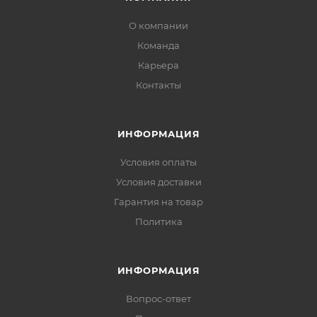
О компании
Команда
Карьера
Контакты
ИНФОРМАЦИЯ
Условия оплаты
Условия доставки
Гарантия на товар
Политика
ИНФОРМАЦИЯ
Вопрос-ответ