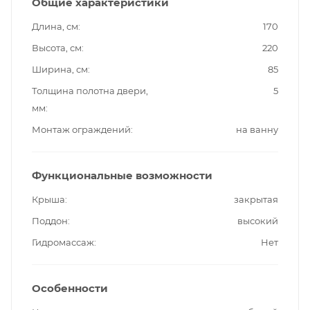
Общие характеристики
Длина, см
170
Высота, см
220
Ширина, см
85
Толщина полотна двери,
5
мм
Монтаж ограждений
на ванну
Функциональные возможности
Крыша
закрытая
Поддон
высокий
Гидромассаж
Нет
Особенности