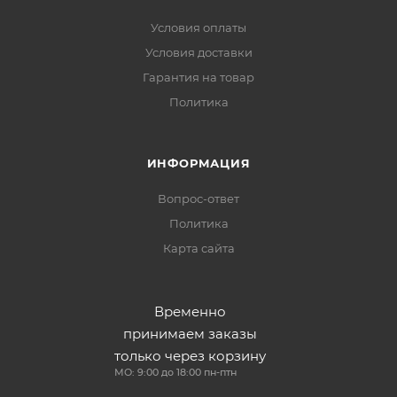
Условия оплаты
Условия доставки
Гарантия на товар
Политика
ИНФОРМАЦИЯ
Вопрос-ответ
Политика
Карта сайта
Временно
принимаем заказы
только через корзину
МО: 9:00 до 18:00 пн-птн