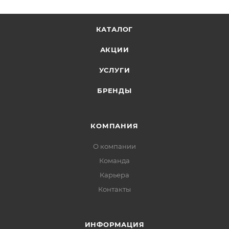
КАТАЛОГ
АКЦИИ
УСЛУГИ
БРЕНДЫ
КОМПАНИЯ
О компании
Команда
Карьера
Контакты
ИНФОРМАЦИЯ