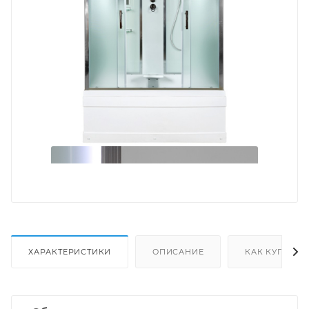
ХАРАКТЕРИСТИКИ
ОПИСАНИЕ
КАК КУПИТЬ