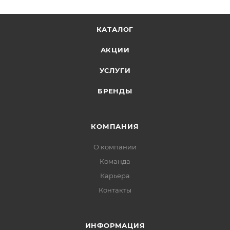
КАТАЛОГ
АКЦИИ
УСЛУГИ
БРЕНДЫ
КОМПАНИЯ
О компании
Команда
Карьера
Контакты
ИНФОРМАЦИЯ