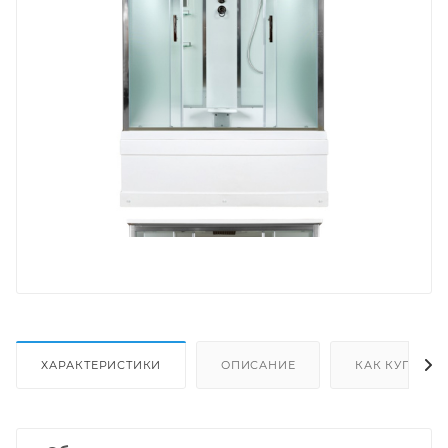
ХАРАКТЕРИСТИКИ
ОПИСАНИЕ
КАК КУПИТЬ