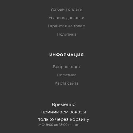
Условия оплаты
Условия доставки
Гарантия на товар
Политика
ИНФОРМАЦИЯ
Вопрос-ответ
Политика
Карта сайта
Временно
принимаем заказы
только через корзину
МО: 9:00 до 18:00 пн-птн