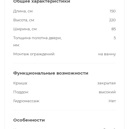
Общие характеристики
Длина, см
150
Высота, см
220
Ширина, см
85
Толщина полотна двери,
5
мм
Монтаж ограждений
на ванну
Функциональные возможности
Крыша
закрытая
Поддон
высокий
Гидромассаж
Нет
Особенности