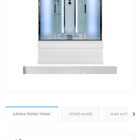
ХАРАКТЕРИСТИКИ
ОПИСАНИЕ
КАК КУПИТЬ