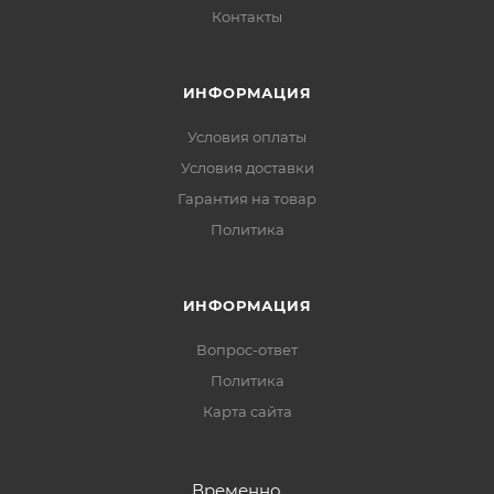
Контакты
ИНФОРМАЦИЯ
Условия оплаты
Условия доставки
Гарантия на товар
Политика
ИНФОРМАЦИЯ
Вопрос-ответ
Политика
Карта сайта
Временно