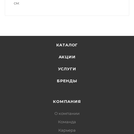
см
КАТАЛОГ
АКЦИИ
УСЛУГИ
БРЕНДЫ
КОМПАНИЯ
О компании
Команда
Карьера