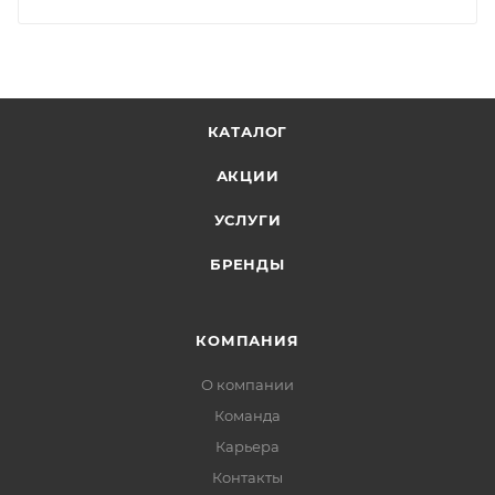
КАТАЛОГ
АКЦИИ
УСЛУГИ
БРЕНДЫ
КОМПАНИЯ
О компании
Команда
Карьера
Контакты