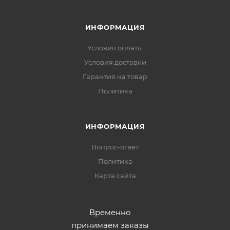
ИНФОРМАЦИЯ
Условия оплаты
Условия доставки
Гарантия на товар
Политика
ИНФОРМАЦИЯ
Вопрос-ответ
Политика
Карта сайта
Временно
принимаем заказы