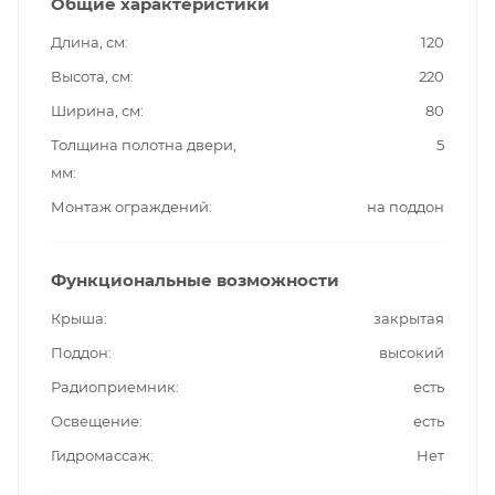
Общие характеристики
Длина, см
120
Высота, см
220
Ширина, см
80
Толщина полотна двери,
5
мм
Монтаж ограждений
на поддон
Функциональные возможности
Крыша
закрытая
Поддон
высокий
Радиоприемник
есть
Освещение
есть
Гидромассаж
Нет