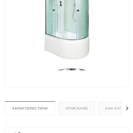
ХАРАКТЕРИСТИКИ
ОПИСАНИЕ
КАК КУПИТЬ