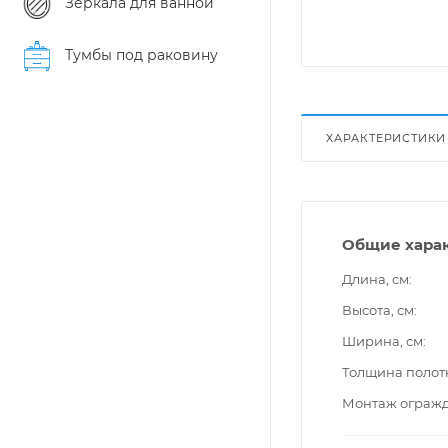
Зеркала для ванной
Тумбы под раковину
ХАРАКТЕРИСТИКИ
Общие хара
Длина, см
Высота, см
Ширина, см
Толщина полот
Монтаж ограж