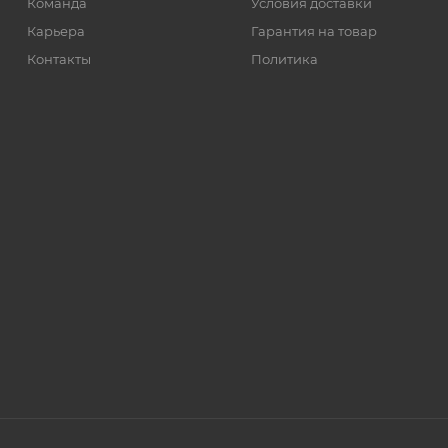
Команда
Условия доставки
Карьера
Гарантия на товар
Контакты
Политика