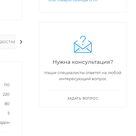
ДОСТАВКА
Нужна консультация?
Наши специалисты ответят на любой
интересующий вопрос
110
220
ЗАДАТЬ ВОПРОС
80
5
оддон