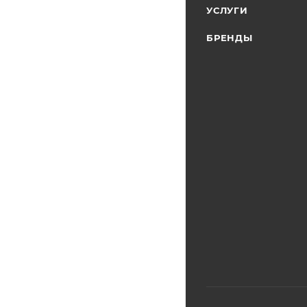
УСЛУГИ
БРЕНДЫ