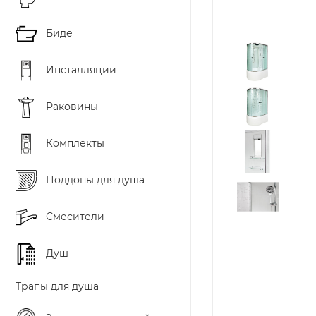
Биде
Инсталляции
Раковины
Комплекты
Поддоны для душа
Смесители
Душ
Трапы для душа