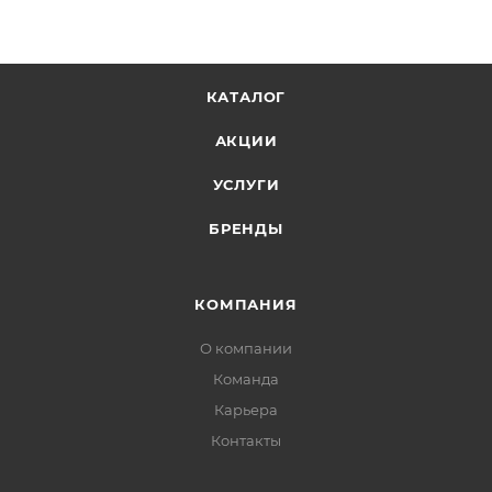
КАТАЛОГ
АКЦИИ
УСЛУГИ
БРЕНДЫ
КОМПАНИЯ
О компании
Команда
Карьера
Контакты