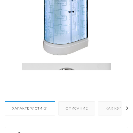
ХАРАКТЕРИСТИКИ
ОПИСАНИЕ
КАК КУПИТЬ