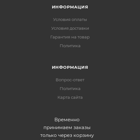
ИНФОРМАЦИЯ
Условия оплаты
Условия доставки
Гарантия на товар
Политика
ИНФОРМАЦИЯ
Вопрос-ответ
Политика
Карта сайта
Временно
принимаем заказы
только через корзину