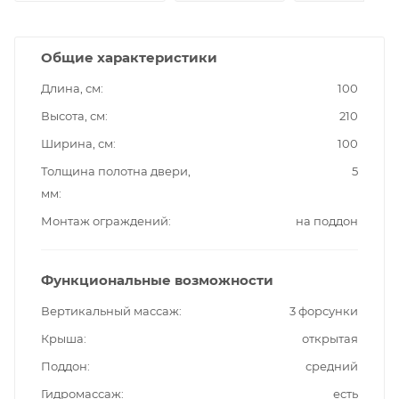
Общие характеристики
Длина, см
100
Высота, см
210
Ширина, см
100
Толщина полотна двери,
5
мм
Монтаж ограждений
на поддон
Функциональные возможности
Вертикальный массаж
3 форсунки
Крыша
открытая
Поддон
средний
Гидромассаж
есть