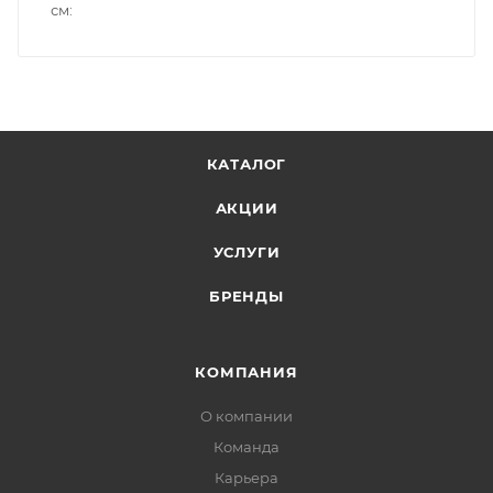
см
КАТАЛОГ
АКЦИИ
УСЛУГИ
БРЕНДЫ
КОМПАНИЯ
О компании
Команда
Карьера