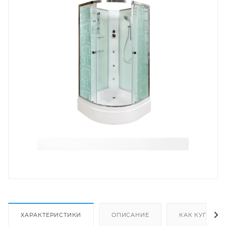
ХАРАКТЕРИСТИКИ
ОПИСАНИЕ
КАК КУПИТЬ