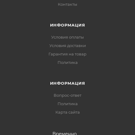
Контакты
ИНФОРМАЦИЯ
Условия оплаты
Условия доставки
Гарантия на товар
Политика
ИНФОРМАЦИЯ
Вопрос-ответ
Политика
Карта сайта
Временно