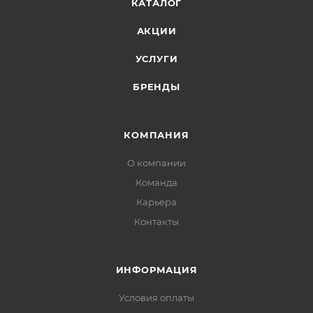
КАТАЛОГ
АКЦИИ
УСЛУГИ
БРЕНДЫ
КОМПАНИЯ
О компании
Команда
Карьера
Контакты
ИНФОРМАЦИЯ
Условия оплаты