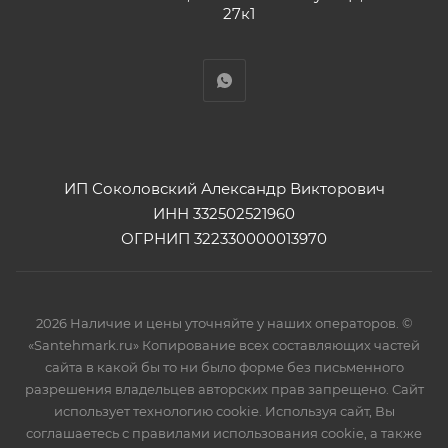
27к1
ИП Соколовский Александр Викторович
ИНН 332502521960
ОГРНИП 322330000013970
2026 Наличие и цены уточняйте у наших операторов. ©
«Santehmark.ru» Копирование всех составляющих частей
сайта в какой бы то ни было форме без письменного
разрешения владельцев авторских прав запрещено. Сайт
использует технологию cookie. Используя сайт, Вы
соглашаетесь с правилами использования cookie, а также