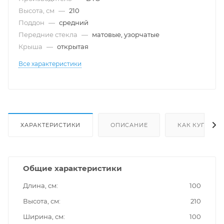
Высота, см
—
210
Поддон
—
средний
Передние стекла
—
матовые, узорчатые
Крыша
—
открытая
Все характеристики
ХАРАКТЕРИСТИКИ
ОПИСАНИЕ
КАК КУПИТЬ
Общие характеристики
Длина, см
100
Высота, см
210
Ширина, см
100