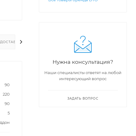
ДОСТАВКА
Нужна консультация?
Наши специалисты ответят на любой
интересующий вопрос
90
220
ЗАДАТЬ ВОПРОС
90
5
оддон