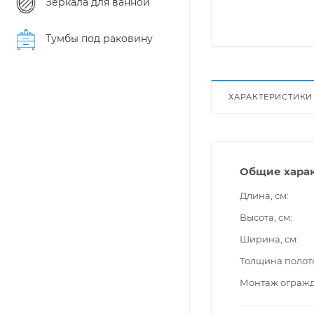
Зеркала для ванной
Тумбы под раковину
ХАРАКТЕРИСТИКИ
Общие хара
Длина, см
Высота, см
Ширина, см
Толщина полот
Монтаж ограж