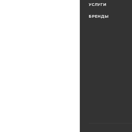
УСЛУГИ
БРЕНДЫ