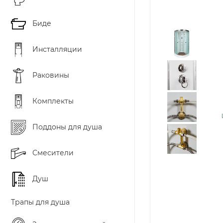
Биде
Инсталляции
Раковины
Комплекты
Поддоны для душа
Смесители
Душ
Трапы для душа