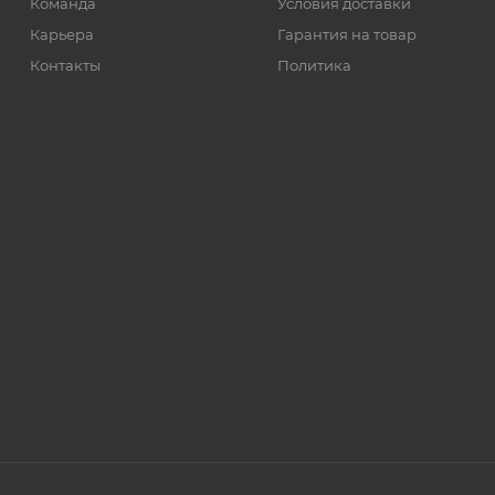
Команда
Условия доставки
Карьера
Гарантия на товар
Контакты
Политика