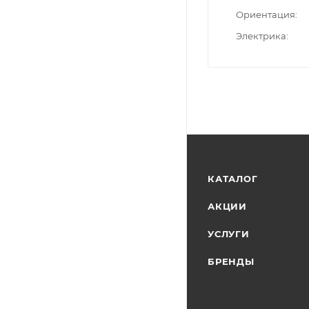
Ориентация
Электрика
КАТАЛОГ
АКЦИИ
УСЛУГИ
БРЕНДЫ