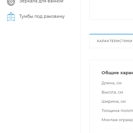
Зеркала для ванной
Тумбы под раковину
ХАРАКТЕРИСТИКИ
Общие хара
Длина, см
Высота, см
Ширина, см
Толщина полот
Монтаж ограж