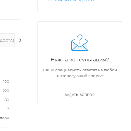
ДОСТАВКА
Нужна консультация?
Наши специалисты ответят на любой
интересующий вопрос
120
220
ЗАДАТЬ ВОПРОС
80
5
оддон