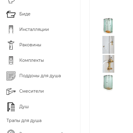
Биде
Инсталляции
Раковины
Комплекты
Поддоны для душа
Смесители
Душ
Трапы для душа