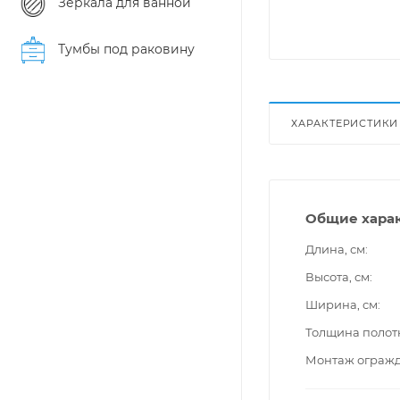
Зеркала для ванной
Тумбы под раковину
ХАРАКТЕРИСТИКИ
Общие хара
Длина, см
Высота, см
Ширина, см
Толщина полот
Монтаж ограж