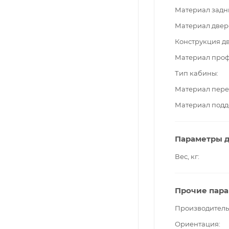
Материал задн
Материал двер
Конструкция д
Материал про
Тип кабины
Материал пере
Материал подд
Параметры д
Вес, кг
Прочие пар
Производитель
Ориентация