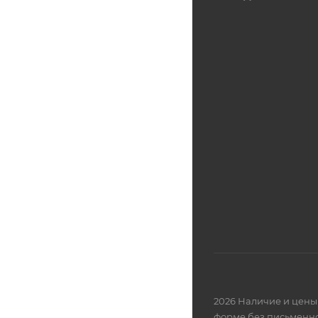
2026 Наличие и цены 
форме без письменно