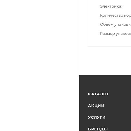
Электрика
Количество ко
Объём упаковк
Размер упаков
КАТАЛОГ
АКЦИИ
УСЛУГИ
БРЕНДЫ