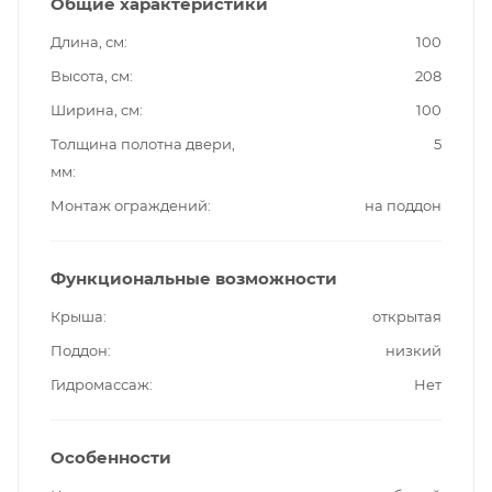
Общие характеристики
Длина, см
100
Высота, см
208
Ширина, см
100
Толщина полотна двери,
5
мм
Монтаж ограждений
на поддон
Функциональные возможности
Крыша
открытая
Поддон
низкий
Гидромассаж
Нет
Особенности