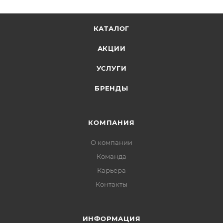
КАТАЛОГ
АКЦИИ
УСЛУГИ
БРЕНДЫ
КОМПАНИЯ
О компании
Команда
Карьера
Контакты
ИНФОРМАЦИЯ