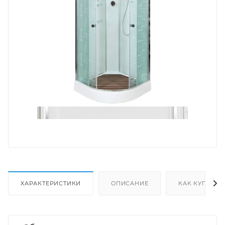
ХАРАКТЕРИСТИКИ
ОПИСАНИЕ
КАК КУПИТЬ