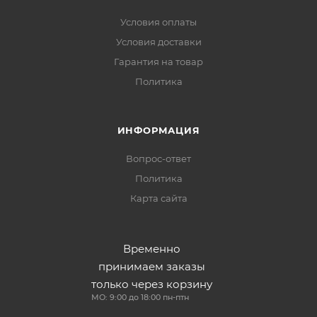
Условия оплаты
Условия доставки
Гарантия на товар
Политика
ИНФОРМАЦИЯ
Вопрос-ответ
Политика
Карта сайта
Временно
принимаем заказы
только через корзину
МО: 9:00 до 18:00 пн-птн