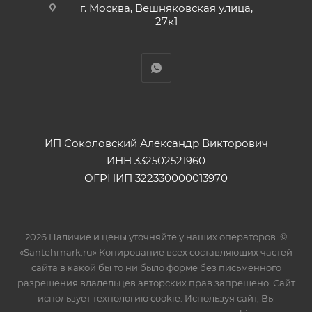
г. Москва, Вешняковская улица,
27к1
ИП Соколовский Александр Викторович
ИНН 332502521960
ОГРНИП 322330000013970
2026 Наличие и цены уточняйте у наших операторов. ©
«Santehmark.ru» Копирование всех составляющих частей
сайта в какой бы то ни было форме без письменного
разрешения владельцев авторских прав запрещено. Сайт
использует технологию cookie. Используя сайт, Вы