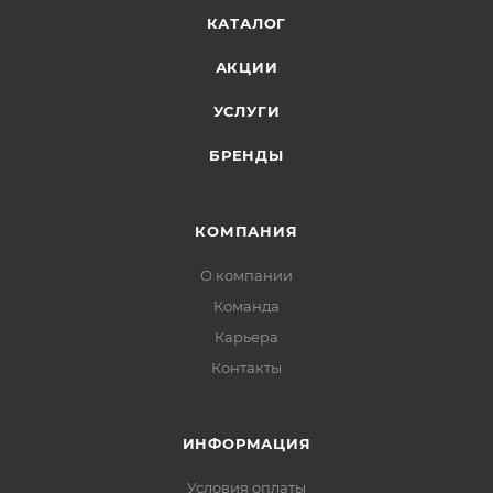
КАТАЛОГ
АКЦИИ
УСЛУГИ
БРЕНДЫ
КОМПАНИЯ
О компании
Команда
Карьера
Контакты
ИНФОРМАЦИЯ
Условия оплаты