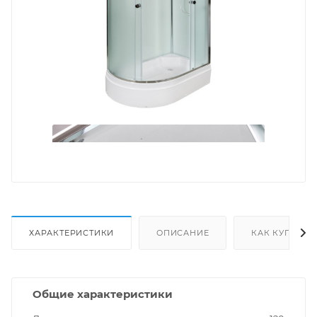
ХАРАКТЕРИСТИКИ
ОПИСАНИЕ
КАК КУПИТЬ
Общие характеристики