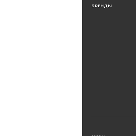
БРЕНДЫ