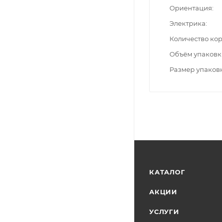
Ориентация
Электрика
Количество ко
Объём упаковк
Размер упаков
КАТАЛОГ
АКЦИИ
УСЛУГИ