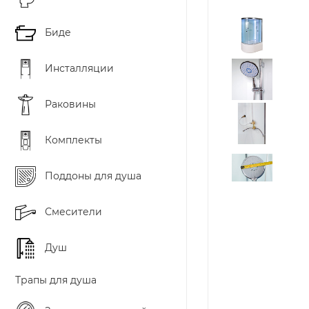
Биде
Инсталляции
Раковины
Комплекты
Поддоны для душа
Смесители
Душ
Трапы для душа