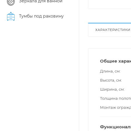
Зеркала для ванной
Тумбы под раковину
ХАРАКТЕРИСТИКИ
Общие хара
Длина, см
Высота, см
Ширина, см
Толщина полот
Монтаж ограж
Функционал