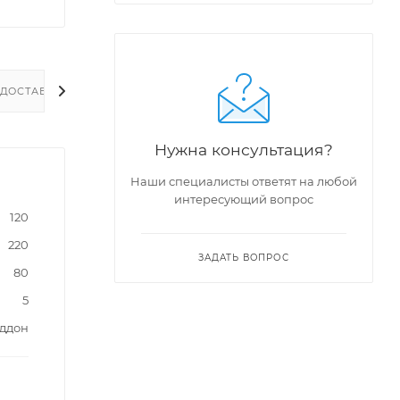
ДОСТАВКА
Нужна консультация?
Наши специалисты ответят на любой
интересующий вопрос
120
220
ЗАДАТЬ ВОПРОС
80
5
оддон