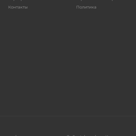
Контакты
Политика