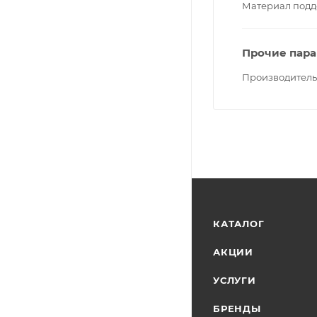
Материал подд
Прочие пар
Производитель
КАТАЛОГ
АКЦИИ
УСЛУГИ
БРЕНДЫ