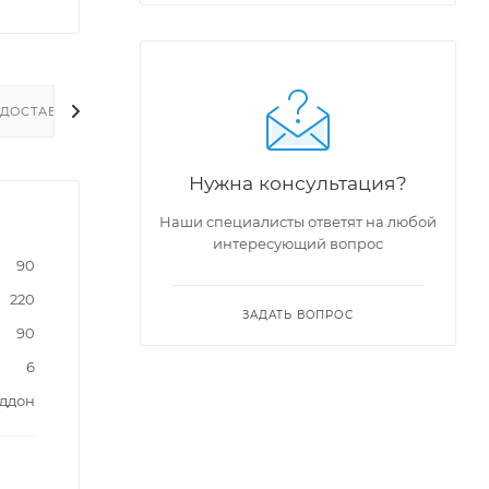
ДОСТАВКА
Нужна консультация?
Наши специалисты ответят на любой
интересующий вопрос
90
220
ЗАДАТЬ ВОПРОС
90
6
оддон