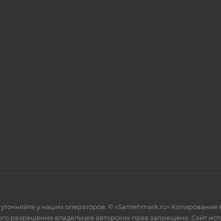
уточняйте у наших операторов. © «Santehmark.ru» Копирование в
го разрешения владельцев авторских прав запрещено. Сайт испол