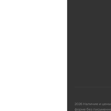
2026 Наличие и цены 
форме без письменно