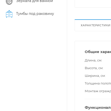
Зеркала для ванной
Тумбы под раковину
ХАРАКТЕРИСТИКИ
Общие хара
Длина, см
Высота, см
Ширина, см
Толщина полот
Монтаж ограж
Функционал