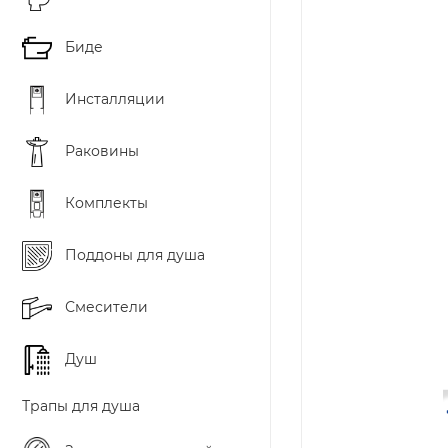
Биде
Инсталляции
Раковины
Комплекты
Поддоны для душа
Смесители
Душ
Трапы для душа