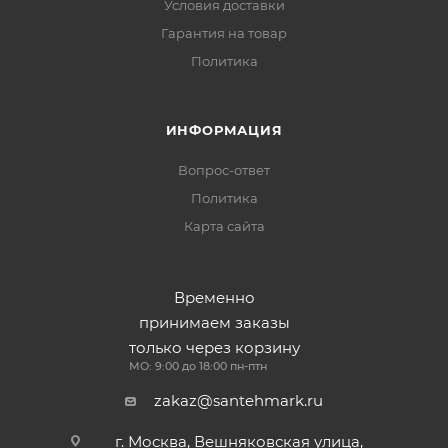
Условия доставки
Гарантия на товар
Политика
ИНФОРМАЦИЯ
Вопрос-ответ
Политика
Карта сайта
Временно
принимаем заказы
только через корзину
МО: 9:00 до 18:00 пн-птн
zakaz@santehmark.ru
г. Москва, Вешняковская улица,