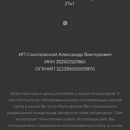
27к1
ИП Соколовский Александр Викторович
ИНН 332502521960
ОГРНИП 322330000013970
2026 Наличие и цены уточняйте у наших операторов. ©
«Santehmark.ru» Копирование всех составляющих частей
сайта в какой бы то ни было форме без письменного
разрешения владельцев авторских прав запрещено. Сайт
использует технологию cookie. Используя сайт, Вы
соглашаетесь с правилами использования cookie, а также