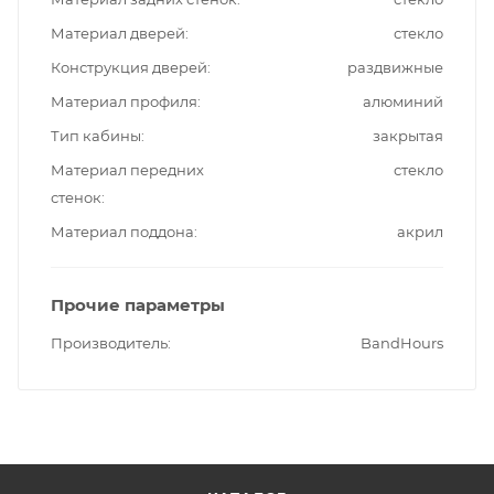
Материал дверей
стекло
Конструкция дверей
раздвижные
Материал профиля
алюминий
Тип кабины
закрытая
Материал передних
стекло
стенок
Материал поддона
акрил
Прочие параметры
Производитель
BandHours