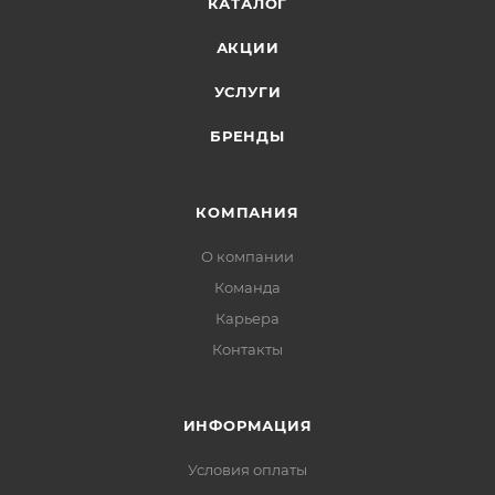
КАТАЛОГ
АКЦИИ
УСЛУГИ
БРЕНДЫ
КОМПАНИЯ
О компании
Команда
Карьера
Контакты
ИНФОРМАЦИЯ
Условия оплаты