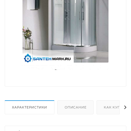
ХАРАКТЕРИСТИКИ
ОПИСАНИЕ
КАК КУПИТЬ