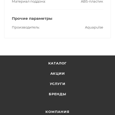
Материал поддона
ABS-пластик
Прочие параметры
Производитель
Aquapulse
КАТАЛОГ
АКЦИИ
УСЛУГИ
БРЕНДЫ
КОМПАНИЯ