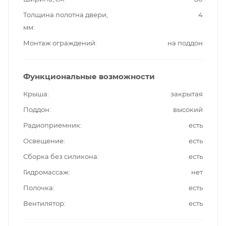
Толщина полотна двери,
4
мм
Монтаж ограждений
на поддон
Функциональные возможности
Крыша
закрытая
Поддон
высокий
Радиоприемник
есть
Освещение
есть
Сборка без силикона
есть
Гидромассаж
нет
Полочка
есть
Вентилятор
есть