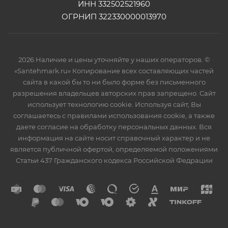
ИНН 332502521960
ОГРНИП 322330000013970
2026 Наличие и цены уточняйте у наших операторов. ©
«Santehmark.ru» Копирование всех составляющих частей
сайта в какой бы то ни было форме без письменного
разрешения владельцев авторских прав запрещено. Сайт
использует технологию cookie. Используя сайт, Вы
соглашаетесь с правилами использования cookie, а также
даете согласие на обработку персональных данных. Вся
информация на сайте носит справочный характер и не
является публичной офертой, определяемой положениями
Статьи 437 Гражданского кодекса Российской Федрации