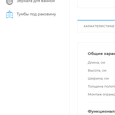
Зеркала для ванной
Тумбы под раковину
ХАРАКТЕРИСТИКИ
Общие хара
Длина, см
Высота, см
Ширина, см
Толщина полот
Монтаж ограж
Функционал