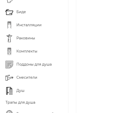
Биде
Инсталляции
Раковины
Комплекты
Поддоны для душа
Смесители
Душ
Трапы для душа