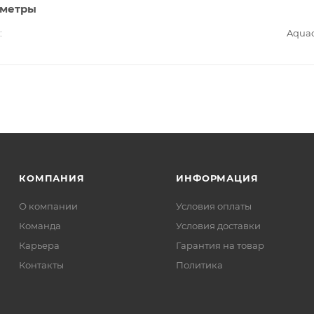
аметры
Aqua
КОМПАНИЯ
ИНФОРМАЦИЯ
О компании
Условия оплаты
Команда
Условия доставки
Карьера
Гарантия на товар
Контакты
Политика