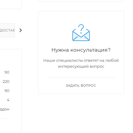
ДОСТАВКА
Нужна консультация?
Наши специалисты ответят на любой
интересующий вопрос
90
220
ЗАДАТЬ ВОПРОС
90
4
оддон