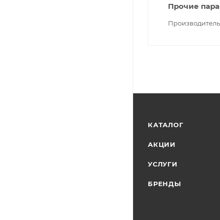
Прочие пар
Производитель
КАТАЛОГ
АКЦИИ
УСЛУГИ
БРЕНДЫ