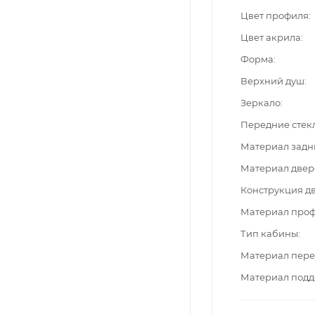
Цвет профиля
Цвет акрила
Форма
Верхний душ
Зеркало
Передние стек
Материал задн
Материал двер
Конструкция д
Материал про
Тип кабины
Материал пере
Материал подд