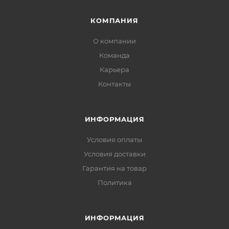
КОМПАНИЯ
О компании
Команда
Карьера
Контакты
ИНФОРМАЦИЯ
Условия оплаты
Условия доставки
Гарантия на товар
Политика
ИНФОРМАЦИЯ