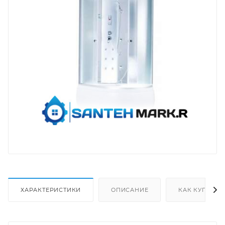
ХАРАКТЕРИСТИКИ
ОПИСАНИЕ
КАК КУПИТЬ