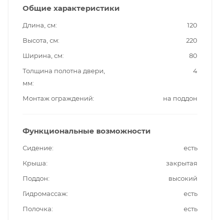
Общие характеристики
Длина, см
120
Высота, см
220
Ширина, см
80
Толщина полотна двери,
4
мм
Монтаж ограждений
на поддон
Функциональные возможности
Сидение
есть
Крыша
закрытая
Поддон
высокий
Гидромассаж
есть
Полочка
есть