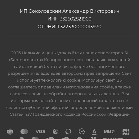
ИП Соколовский Александр Викторович
ИНН 332502521960
ОГРНИП 322330000013970
2026 Наличие и цены уточняйте у наших операторов. ©
«Santehmark.ru» Копирование всех составляющих частей
сайта в какой бы то ни было форме без письменного
разрешения владельцев авторских прав запрещено. Сайт
использует технологию cookie. Используя сайт, Вы
соглашаетесь с правилами использования cookie, а также
даете согласие на обработку персональных данных. Вся
информация на сайте носит справочный характер и не
является публичной офертой, определяемой положениями
Статьи 437 Гражданского кодекса Российской Федрации