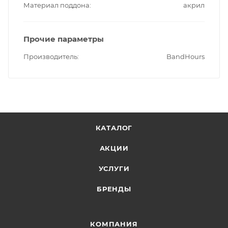
Материал поддона
акрил
Прочие параметры
Производитель
BandHours
КАТАЛОГ
АКЦИИ
УСЛУГИ
БРЕНДЫ
КОМПАНИЯ