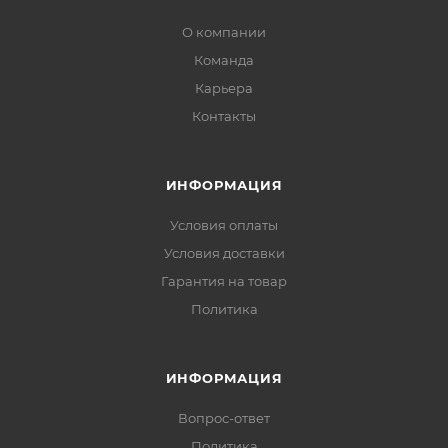
О компании
Команда
Карьера
Контакты
ИНФОРМАЦИЯ
Условия оплаты
Условия доставки
Гарантия на товар
Политика
ИНФОРМАЦИЯ
Вопрос-ответ
Политика