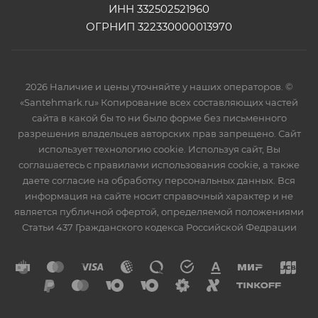
ИНН 332502521960
ОГРНИП 322330000013970
2026 Наличие и цены уточняйте у наших операторов. ©
«Santehmark.ru» Копирование всех составляющих частей
сайта в какой бы то ни было форме без письменного
разрешения владельцев авторских прав запрещено. Сайт
использует технологию cookie. Используя сайт, Вы
соглашаетесь с правилами использования cookie, а также
даете согласие на обработку персональных данных. Вся
информация на сайте носит справочный характер и не
является публичной офертой, определяемой положениями
Статьи 437 Гражданского кодекса Российской Федрации