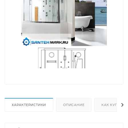
ХАРАКТЕРИСТИКИ
ОПИСАНИЕ
КАК КУПИТЬ